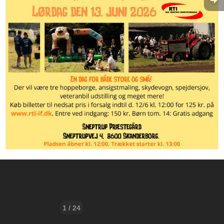
1 / 24