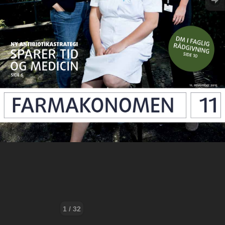
1 / 32