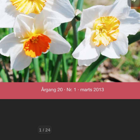
1 / 24