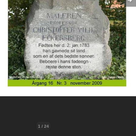
1 / 24