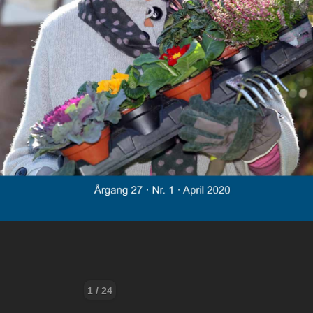
1 / 24