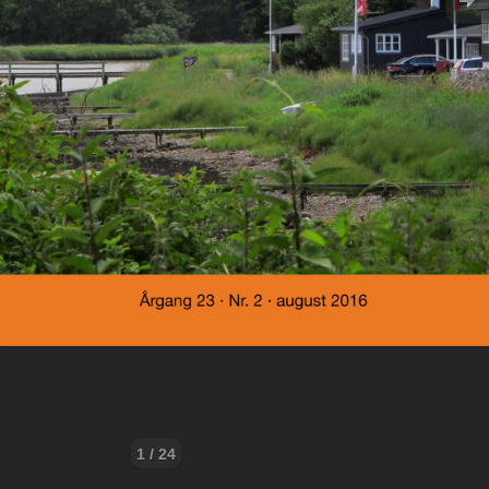
1 / 24