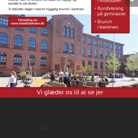
1 / 2