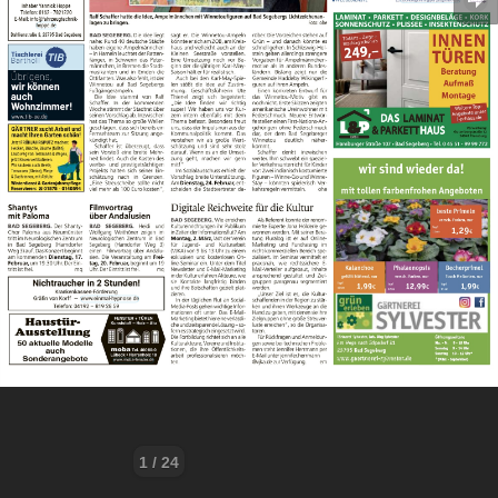
1 / 24