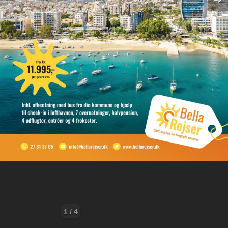
1 / 4