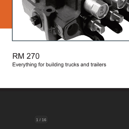
1 / 16