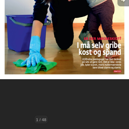
1 / 48