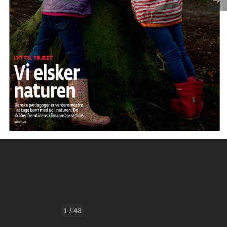
1 / 48