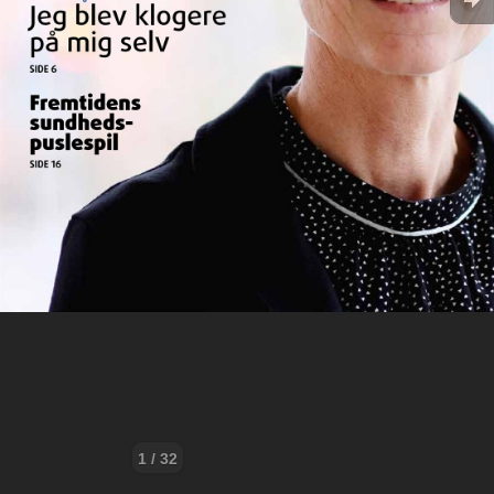
1 / 32