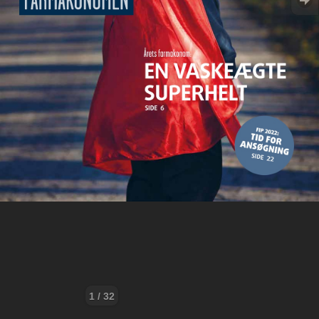
1 / 32