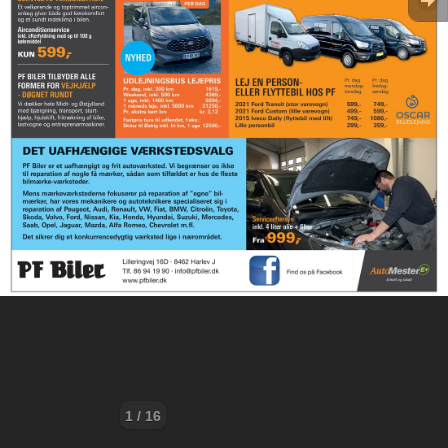
1 / 16