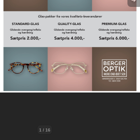
1 / 16