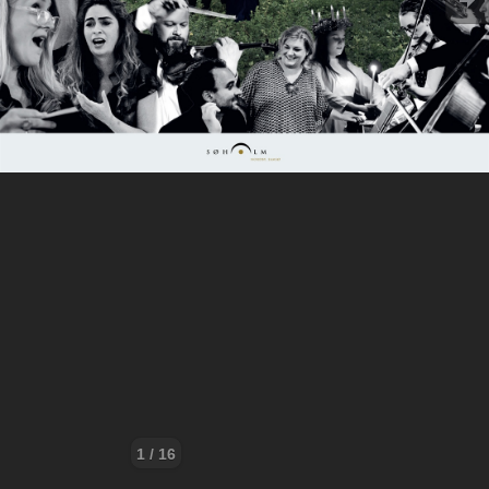
1 / 16