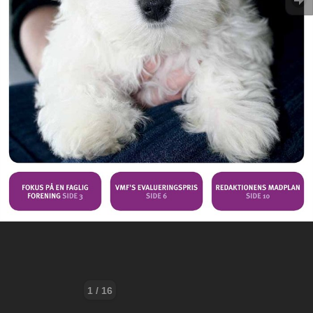
1 / 16