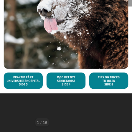
1 / 16