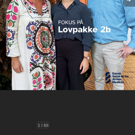
1 / 60