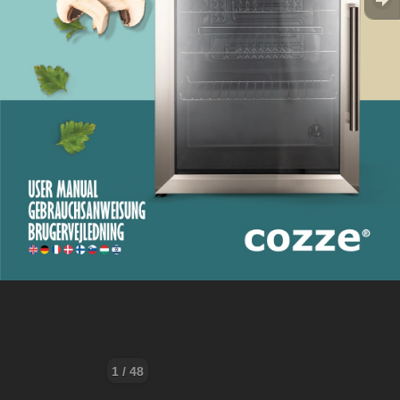
1 / 48