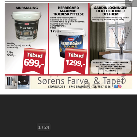
1 / 24