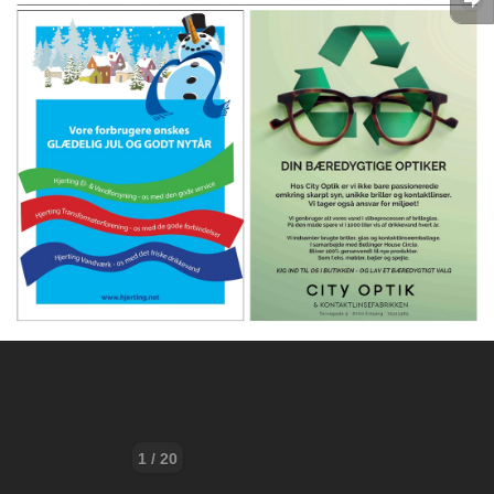
1 / 20